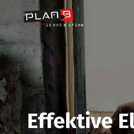
Effektive El